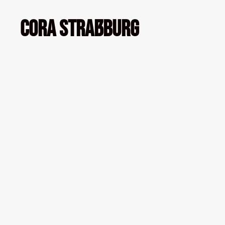
Cora Straßburg